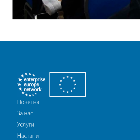
Почетна
За нас
Услуги
Настани